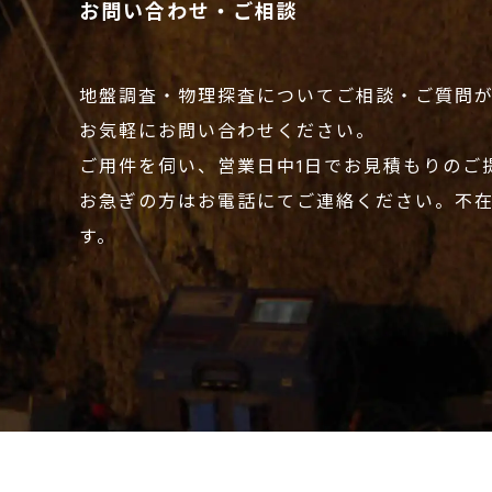
お問い合わせ・ご相談
地盤調査・物理探査についてご相談・ご質問
お気軽にお問い合わせください。
ご用件を伺い、営業日中1日でお見積もりのご
お急ぎの方はお電話にてご連絡ください。不
す。