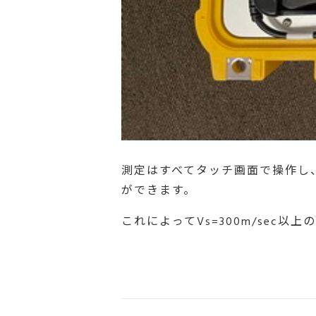
測定はすべてタッチ画面で操作し
ができます。
これによってVs=300m/sec