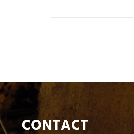
CONTACT