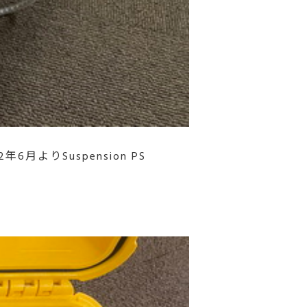
年6月よりSuspension PS