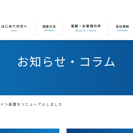
お知らせ・コラム
メイン装置をリニューアルしました