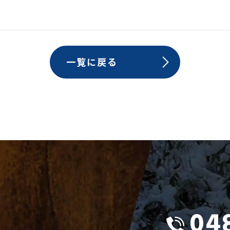
一覧に戻る
04