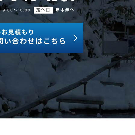
9:00～18:00
定休日
年中無休
料お見積もり
問い合わせはこちら